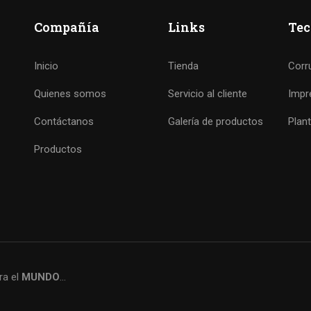
Compañía
Links
Tec
Inicio
Tienda
Corr
Quienes somos
Servicio al cliente
Impr
Contáctanos
Galería de productos
Plan
Productos
ra el
MUNDO
…