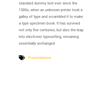
standard dummy text ever since the
1500s, when an unknown printer took a
galley of type and scrambled it to make
a type specimen book. It has survived
not only five centuries, but also the leap
into electronic typesetting, remaining
essentially unchanged.
Presentations