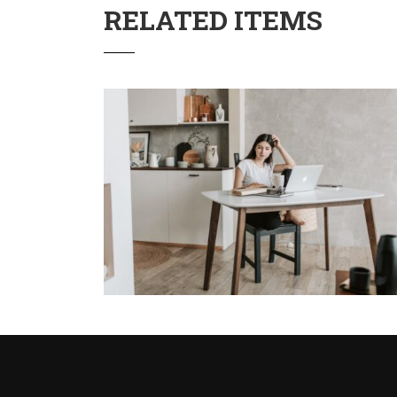
RELATED ITEMS