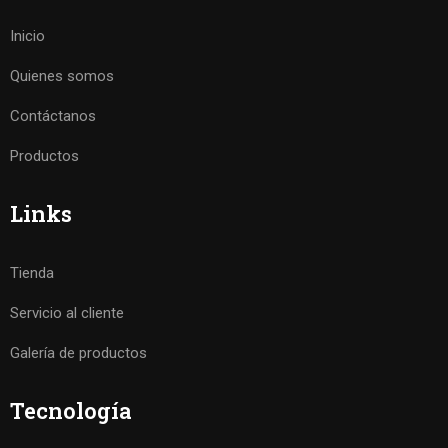
Inicio
Quienes somos
Contáctanos
Productos
Links
Tienda
Servicio al cliente
Galería de productos
Tecnología