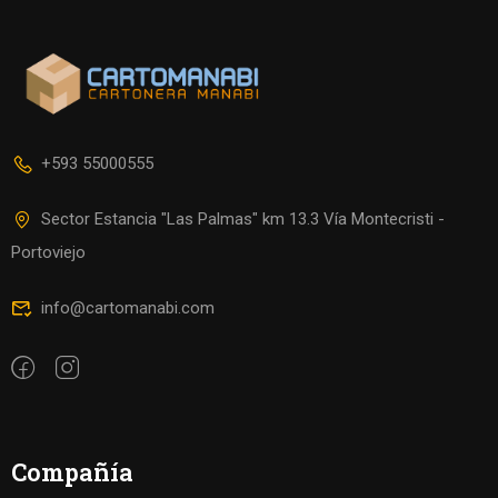
+593 55000555
Sector Estancia "Las Palmas" km 13.3 Vía Montecristi -
Portoviejo
info@cartomanabi.com
Compañía