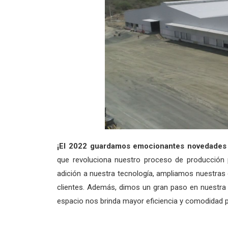
¡El 2022 guardamos emocionantes novedades 
que revoluciona nuestro proceso de producción 
adición a nuestra tecnología, ampliamos nuestra
clientes. Además, dimos un gran paso en nuestra
espacio nos brinda mayor eficiencia y comodidad pa