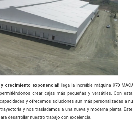
y crecimiento exponencial!
llega la increíble máquina 970 MAC
permitiéndonos crear cajas más pequeñas y versátiles. Con esta
s capacidades y ofrecemos soluciones aún más personalizadas a n
 trayectoria y nos trasladamos a una nueva y moderna planta. Est
ra desarrollar nuestro trabajo con excelencia.