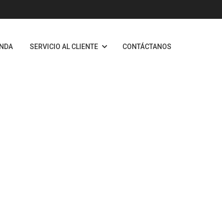
ENDA
SERVICIO AL CLIENTE
CONTÁCTANOS