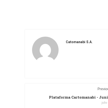
Catomanabi S.A.
Previo
Plataforma Cartomanabi - Juni
julio