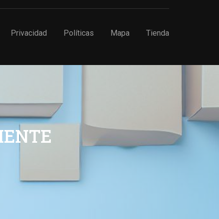
Privacidad
Políticas
Mapa
Tienda
IENTE