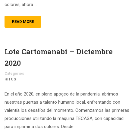
colores, ahora …
READ MORE
Lote Cartomanabi – Diciembre
2020
Categories
HITOS
En el año 2020, en pleno apogeo de la pandemia, abrimos
nuestras puertas a talento humano local, enfrentando con
valentía los desafíos del momento. Comenzamos las primeras
producciones utilizando la maquina TECASA, con capacidad
para imprimir a dos colores. Desde …