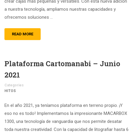
crear cajas más pequeñas y versátiles. Con esta nueva adición
a nuestra tecnología, ampliamos nuestras capacidades y
ofrecemos soluciones …
READ MORE
Plataforma Cartomanabi – Junio
2021
Categories
HITOS
En el año 2021, ya teníamos plataforma en terreno propio. ¡Y
eso no es todo! Implementamos la impresionante MACARBOX
1300, una tecnología de vanguardia que nos permite desatar
toda nuestra creatividad. Con la capacidad de litografiar hasta 6