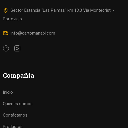
Sector Estancia "Las Palmas" km 13.3 Vía Montecristi -
Portoviejo
info@cartomanabi.com
Compañía
Inicio
Quienes somos
Contáctanos
Productos