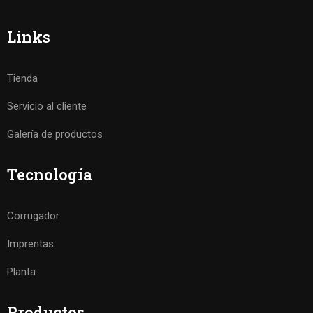
Links
Tienda
Servicio al cliente
Galería de productos
Tecnología
Corrugador
Imprentas
Planta
Productos