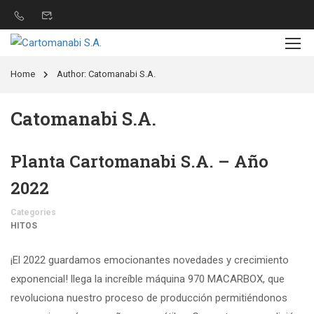
Home
Author: Catomanabi S.A.
Catomanabi S.A.
Planta Cartomanabi S.A. – Año
2022
Categories
HITOS
¡El 2022 guardamos emocionantes novedades y crecimiento
exponencial! llega la increíble máquina 970 MACARBOX, que
revoluciona nuestro proceso de producción permitiéndonos